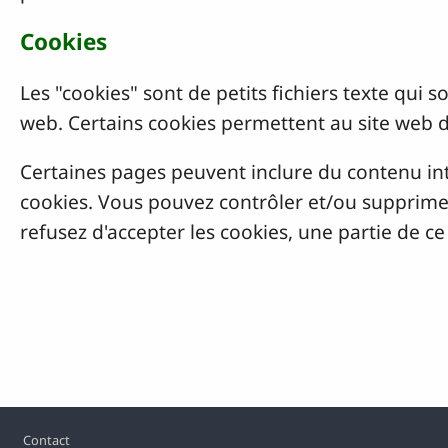
Cookies
Les "cookies" sont de petits fichiers texte qui 
web. Certains cookies permettent au site web 
Certaines pages peuvent inclure du contenu in
cookies. Vous pouvez contrôler et/ou supprimer
refusez d'accepter les cookies, une partie de c
Pied de page
Contact