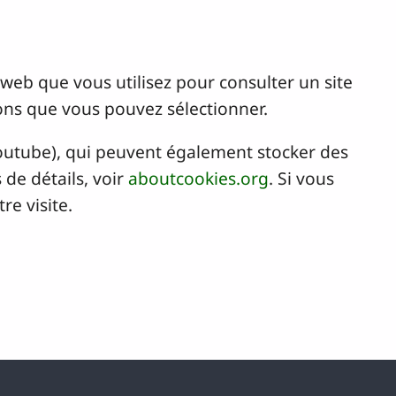
r web que vous utilisez pour consulter un site
ons que vous pouvez sélectionner.
Youtube), qui peuvent également stocker des
de détails, voir
aboutcookies.org
. Si vous
re visite.