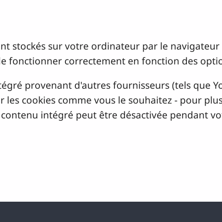
sont stockés sur votre ordinateur par le navigateu
de fonctionner correctement en fonction des opti
tégré provenant d'autres fournisseurs (tels que 
 les cookies comme vous le souhaitez - pour plus 
e contenu intégré peut être désactivée pendant vot