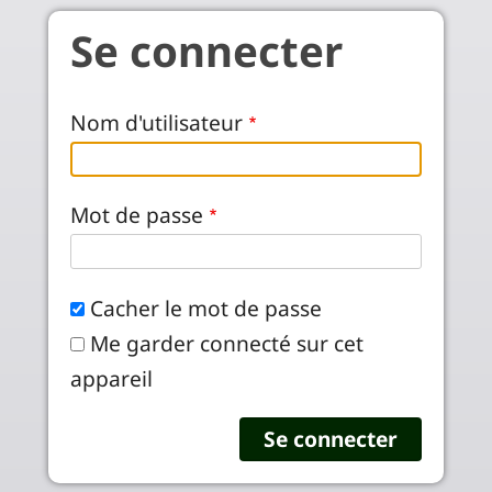
Aller au contenu principal
Se connecter
Nom d'utilisateur
Mot de passe
Cacher le mot de passe
Me garder connecté sur cet
appareil