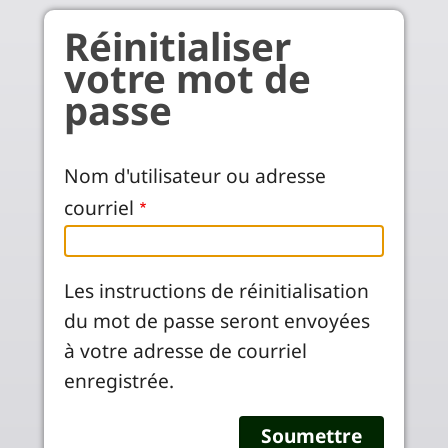
Aller au contenu principal
Réinitialiser
votre mot de
passe
Nom d'utilisateur ou adresse
courriel
Les instructions de réinitialisation
du mot de passe seront envoyées
à votre adresse de courriel
enregistrée.