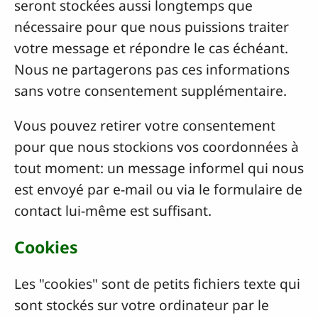
seront stockées aussi longtemps que
nécessaire pour que nous puissions traiter
votre message et répondre le cas échéant.
Nous ne partagerons pas ces informations
sans votre consentement supplémentaire.
Vous pouvez retirer votre consentement
pour que nous stockions vos coordonnées à
tout moment: un message informel qui nous
est envoyé par e-mail ou via le formulaire de
contact lui-même est suffisant.
Cookies
Les "cookies" sont de petits fichiers texte qui
sont stockés sur votre ordinateur par le