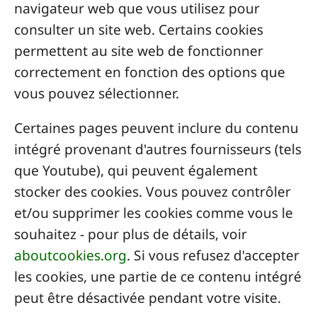
navigateur web que vous utilisez pour
consulter un site web. Certains cookies
permettent au site web de fonctionner
correctement en fonction des options que
vous pouvez sélectionner.
Certaines pages peuvent inclure du contenu
intégré provenant d'autres fournisseurs (tels
que Youtube), qui peuvent également
stocker des cookies. Vous pouvez contrôler
et/ou supprimer les cookies comme vous le
souhaitez - pour plus de détails, voir
aboutcookies.org
. Si vous refusez d'accepter
les cookies, une partie de ce contenu intégré
peut être désactivée pendant votre visite.